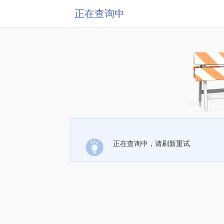
正在查询中
正在查询中，请刷新重试